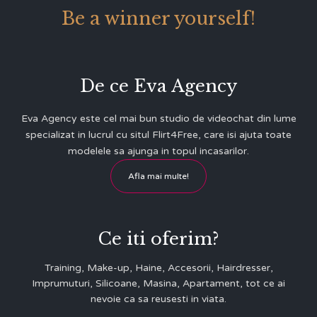
Be a winner yourself!
De ce Eva Agency
Eva Agency este cel mai bun studio de videochat din lume
specializat in lucrul cu situl Flirt4Free, care isi ajuta toate
modelele sa ajunga in topul incasarilor.
Afla mai multe!
Ce iti oferim?
Training, Make-up, Haine, Accesorii, Hairdresser,
Imprumuturi, Silicoane, Masina, Apartament, tot ce ai
nevoie ca sa reusesti in viata.