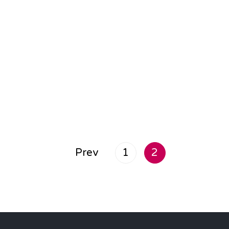
Prev
1
2