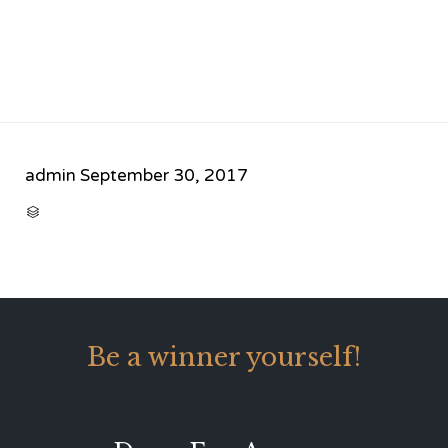
admin
September 30, 2017
CATEGORY

Be a winner yourself!