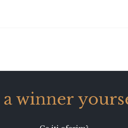
 a winner yourse