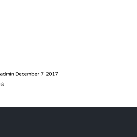
admin
December 7, 2017
CATEGORY
